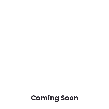
Coming Soon